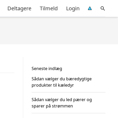
Deltagere
Tilmeld
Login
Seneste indlæg
Sådan vælger du bæredygtige
produkter til kæledyr
Sådan vælger du led pærer og
sparer på strømmen