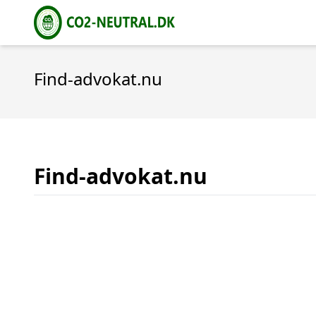
Find-advokat.nu
Find-advokat.nu