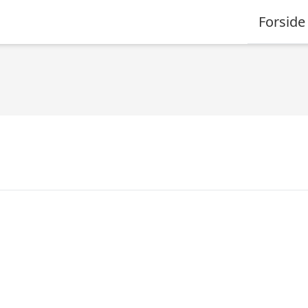
Forside