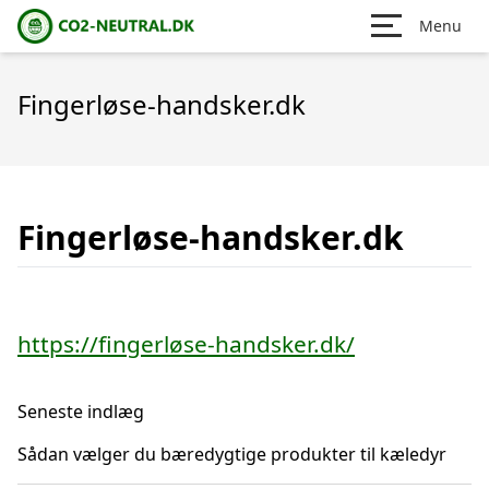
Menu
Fingerløse-handsker.dk
Fingerløse-handsker.dk
https://fingerløse-handsker.dk/
Seneste indlæg
Sådan vælger du bæredygtige produkter til kæledyr