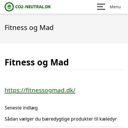
Menu
Fitness og Mad
Fitness og Mad
https://fitnessogmad.dk/
Seneste indlæg
Sådan vælger du bæredygtige produkter til kæledyr