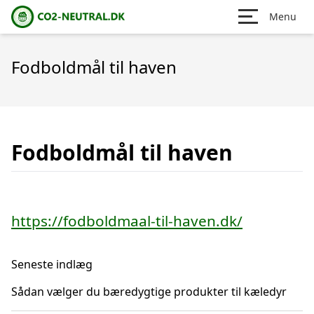
Menu
Fodboldmål til haven
Fodboldmål til haven
https://fodboldmaal-til-haven.dk/
Seneste indlæg
Sådan vælger du bæredygtige produkter til kæledyr