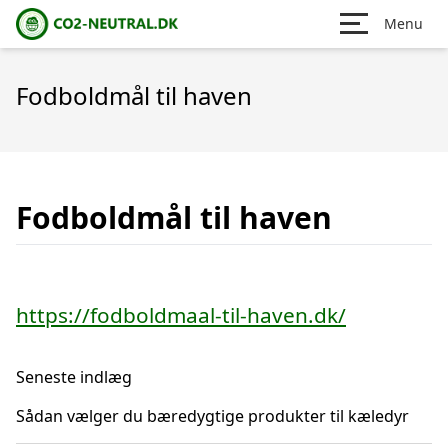
Menu
Fodboldmål til haven
Fodboldmål til haven
https://fodboldmaal-til-haven.dk/
Seneste indlæg
Sådan vælger du bæredygtige produkter til kæledyr