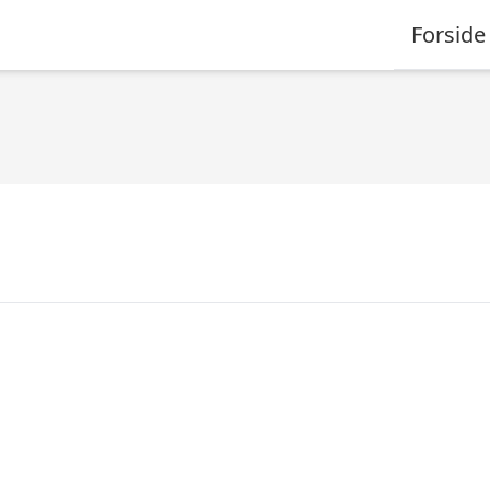
Forside