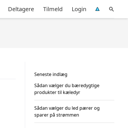
Deltagere
Tilmeld
Login
Seneste indlæg
Sådan vælger du bæredygtige
produkter til kæledyr
Sådan vælger du led pærer og
sparer på strømmen