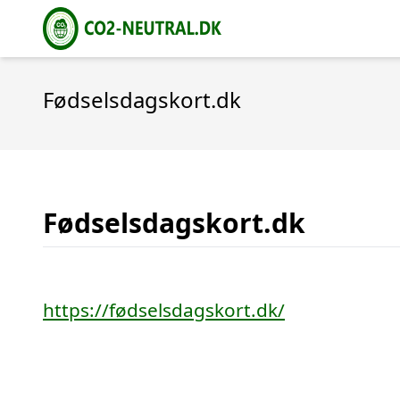
Fødselsdagskort.dk
Fødselsdagskort.dk
https://fødselsdagskort.dk/