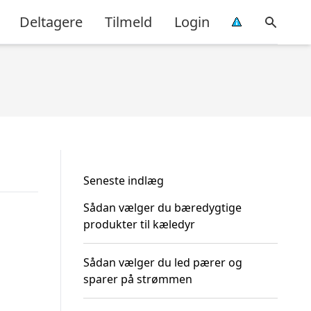
Deltagere
Tilmeld
Login
Seneste indlæg
Sådan vælger du bæredygtige
produkter til kæledyr
Sådan vælger du led pærer og
sparer på strømmen