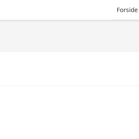
Forside