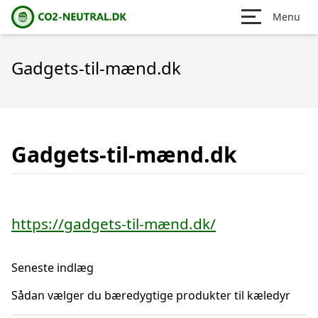
Menu
Gadgets-til-mænd.dk
Gadgets-til-mænd.dk
https://gadgets-til-mænd.dk/
Seneste indlæg
Sådan vælger du bæredygtige produkter til kæledyr