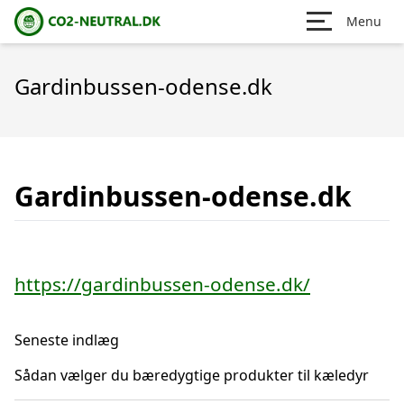
Menu
Gardinbussen-odense.dk
Gardinbussen-odense.dk
https://gardinbussen-odense.dk/
Seneste indlæg
Sådan vælger du bæredygtige produkter til kæledyr