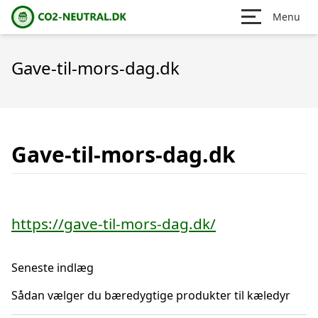
Menu
Gave-til-mors-dag.dk
Gave-til-mors-dag.dk
https://gave-til-mors-dag.dk/
Seneste indlæg
Sådan vælger du bæredygtige produkter til kæledyr