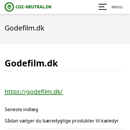
Menu
Godefilm.dk
Godefilm.dk
https://godefilm.dk/
Seneste indlæg
Sådan vælger du bæredygtige produkter til kæledyr