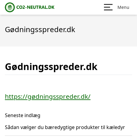
Menu
Gødningsspreder.dk
Gødningsspreder.dk
https://gødningsspreder.dk/
Seneste indlæg
Sådan vælger du bæredygtige produkter til kæledyr