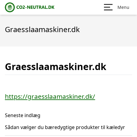
Menu
Graesslaamaskiner.dk
Graesslaamaskiner.dk
https://graesslaamaskiner.dk/
Seneste indlæg
Sådan vælger du bæredygtige produkter til kæledyr