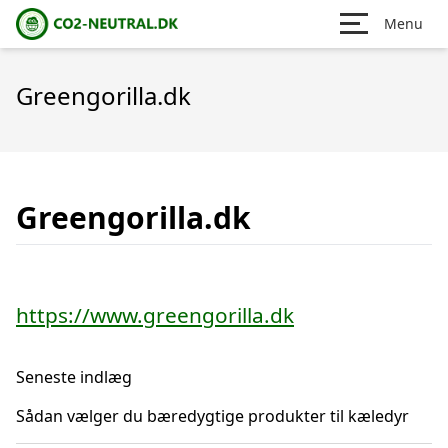
Menu
Greengorilla.dk
Greengorilla.dk
https://www.greengorilla.dk
Seneste indlæg
Sådan vælger du bæredygtige produkter til kæledyr