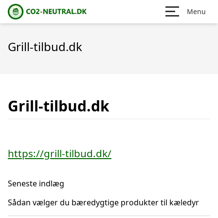
Menu
Grill-tilbud.dk
Grill-tilbud.dk
https://grill-tilbud.dk/
Seneste indlæg
Sådan vælger du bæredygtige produkter til kæledyr