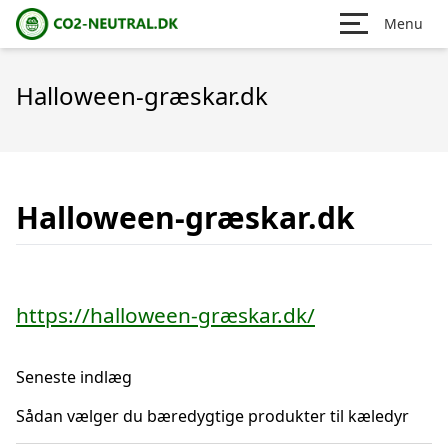
Menu
Halloween-græskar.dk
Halloween-græskar.dk
https://halloween-græskar.dk/
Seneste indlæg
Sådan vælger du bæredygtige produkter til kæledyr