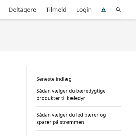
Deltagere
Tilmeld
Login
Seneste indlæg
Sådan vælger du bæredygtige
produkter til kæledyr
Sådan vælger du led pærer og
sparer på strømmen