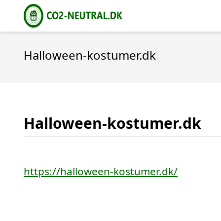
Halloween-kostumer.dk
Halloween-kostumer.dk
https://halloween-kostumer.dk/