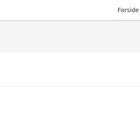
Forside