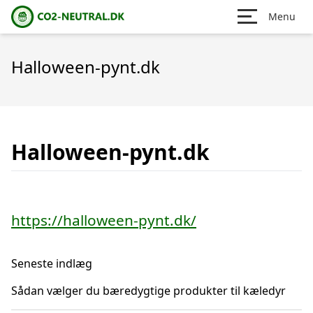
Menu
Halloween-pynt.dk
Halloween-pynt.dk
https://halloween-pynt.dk/
Seneste indlæg
Sådan vælger du bæredygtige produkter til kæledyr