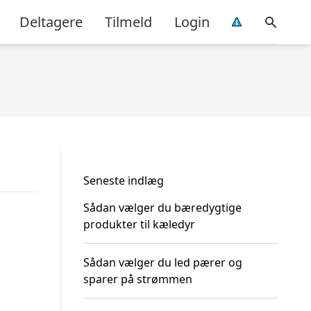
Deltagere
Tilmeld
Login
Seneste indlæg
Sådan vælger du bæredygtige
produkter til kæledyr
Sådan vælger du led pærer og
sparer på strømmen