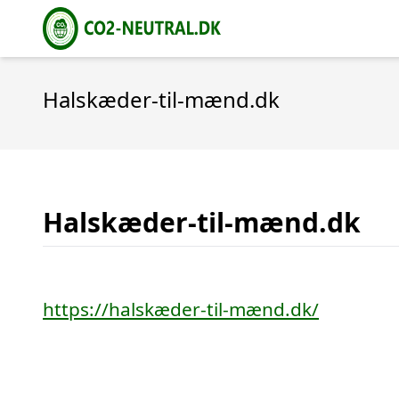
Halskæder-til-mænd.dk
Halskæder-til-mænd.dk
https://halskæder-til-mænd.dk/