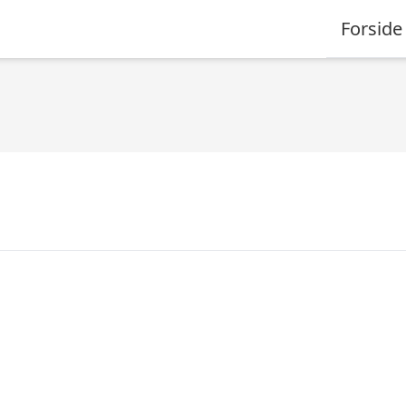
Forside