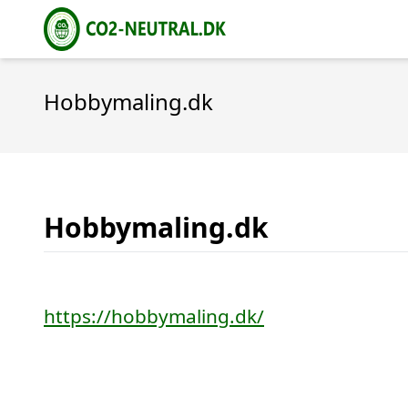
Hobbymaling.dk
Hobbymaling.dk
https://hobbymaling.dk/