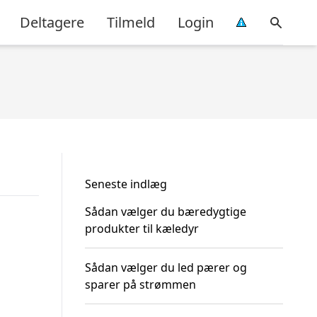
Deltagere
Tilmeld
Login
Seneste indlæg
Sådan vælger du bæredygtige
produkter til kæledyr
Sådan vælger du led pærer og
sparer på strømmen