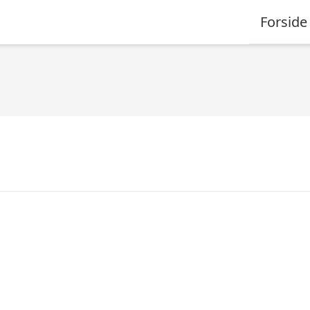
Forside