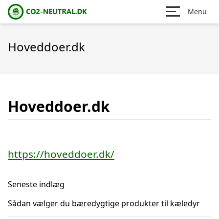
Menu
Hoveddoer.dk
Hoveddoer.dk
https://hoveddoer.dk/
Seneste indlæg
Sådan vælger du bæredygtige produkter til kæledyr