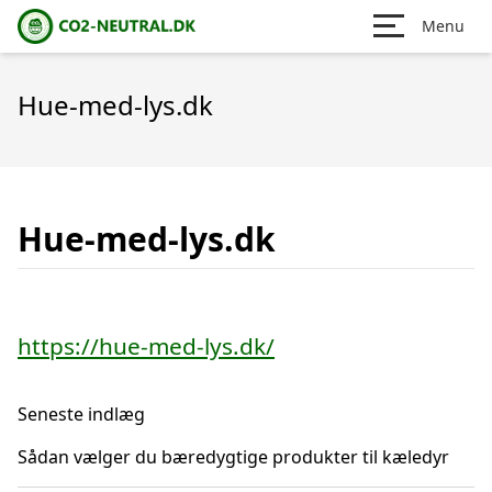
Menu
Hue-med-lys.dk
Hue-med-lys.dk
https://hue-med-lys.dk/
Seneste indlæg
Sådan vælger du bæredygtige produkter til kæledyr