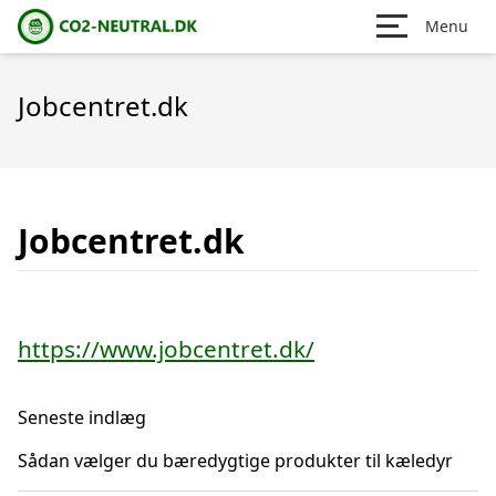
Menu
Jobcentret.dk
Jobcentret.dk
https://www.jobcentret.dk/
Seneste indlæg
Sådan vælger du bæredygtige produkter til kæledyr