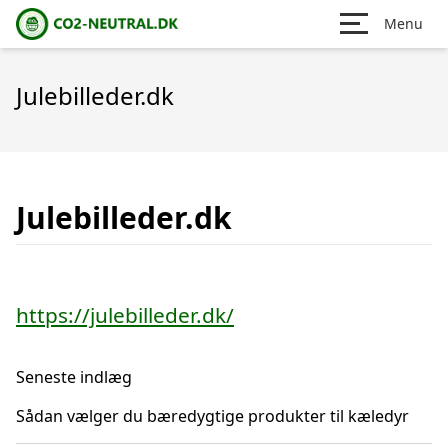
Menu
Julebilleder.dk
Julebilleder.dk
https://julebilleder.dk/
Seneste indlæg
Sådan vælger du bæredygtige produkter til kæledyr