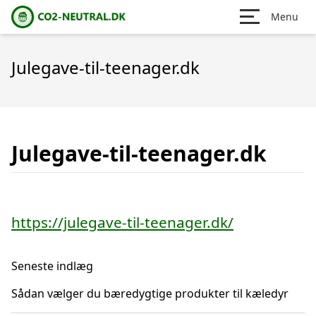
Menu
Julegave-til-teenager.dk
Julegave-til-teenager.dk
https://julegave-til-teenager.dk/
Seneste indlæg
Sådan vælger du bæredygtige produkter til kæledyr