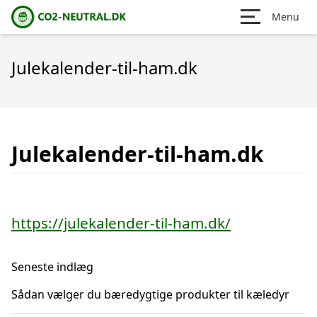
Menu
Julekalender-til-ham.dk
Julekalender-til-ham.dk
https://julekalender-til-ham.dk/
Seneste indlæg
Sådan vælger du bæredygtige produkter til kæledyr