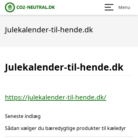
Menu
Julekalender-til-hende.dk
Julekalender-til-hende.dk
https://julekalender-til-hende.dk/
Seneste indlæg
Sådan vælger du bæredygtige produkter til kæledyr