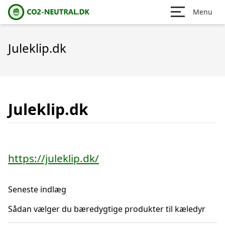
Menu
Juleklip.dk
Juleklip.dk
https://juleklip.dk/
Seneste indlæg
Sådan vælger du bæredygtige produkter til kæledyr