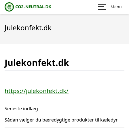
Menu
Julekonfekt.dk
Julekonfekt.dk
https://julekonfekt.dk/
Seneste indlæg
Sådan vælger du bæredygtige produkter til kæledyr