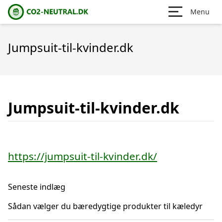
Menu
Jumpsuit-til-kvinder.dk
Jumpsuit-til-kvinder.dk
https://jumpsuit-til-kvinder.dk/
Seneste indlæg
Sådan vælger du bæredygtige produkter til kæledyr