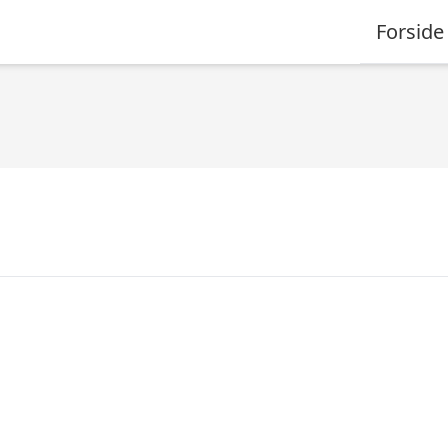
Forside