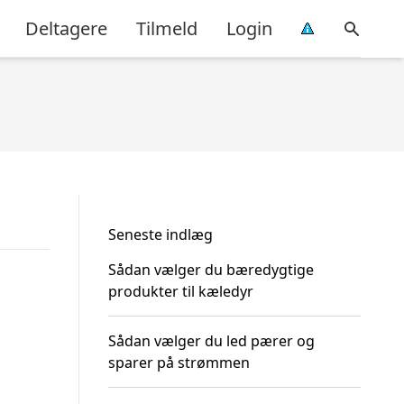
Deltagere
Tilmeld
Login
Seneste indlæg
Sådan vælger du bæredygtige
produkter til kæledyr
Sådan vælger du led pærer og
sparer på strømmen