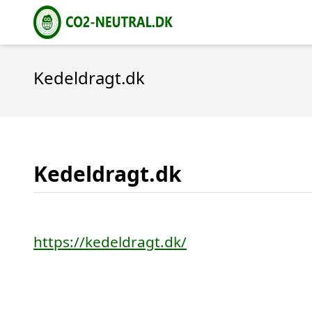
Kedeldragt.dk
Kedeldragt.dk
https://kedeldragt.dk/