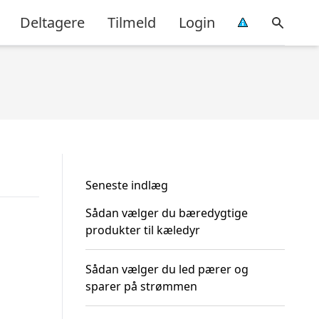
Deltagere
Tilmeld
Login
Seneste indlæg
Sådan vælger du bæredygtige
produkter til kæledyr
Sådan vælger du led pærer og
sparer på strømmen