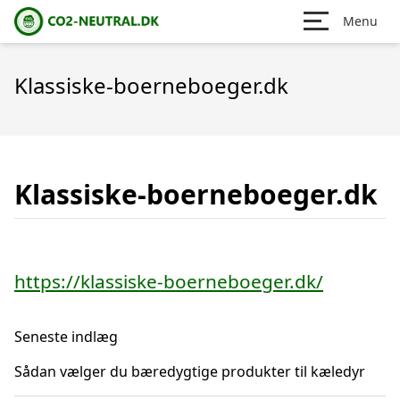
Menu
Klassiske-boerneboeger.dk
Klassiske-boerneboeger.dk
https://klassiske-boerneboeger.dk/
Seneste indlæg
Sådan vælger du bæredygtige produkter til kæledyr