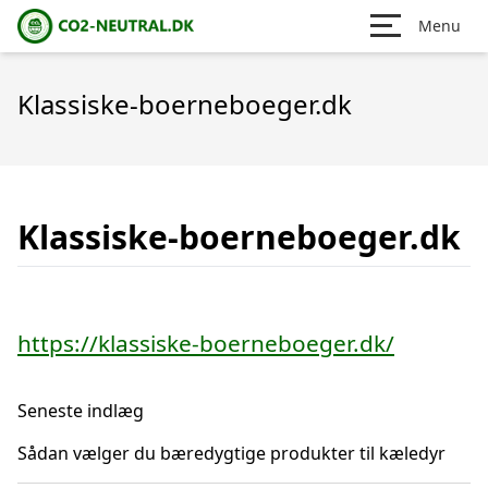
Menu
Klassiske-boerneboeger.dk
Klassiske-boerneboeger.dk
https://klassiske-boerneboeger.dk/
Seneste indlæg
Sådan vælger du bæredygtige produkter til kæledyr