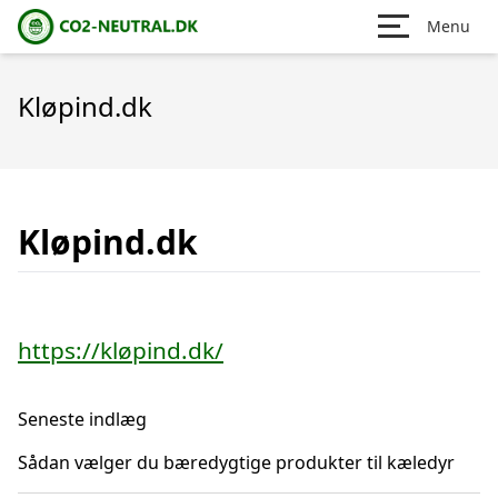
Menu
Kløpind.dk
Kløpind.dk
https://kløpind.dk/
Seneste indlæg
Sådan vælger du bæredygtige produkter til kæledyr