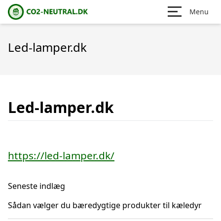
Menu
Led-lamper.dk
Led-lamper.dk
https://led-lamper.dk/
Seneste indlæg
Sådan vælger du bæredygtige produkter til kæledyr