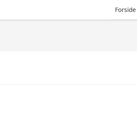
Forside