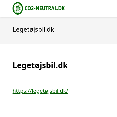
Legetøjsbil.dk
Legetøjsbil.dk
https://legetøjsbil.dk/