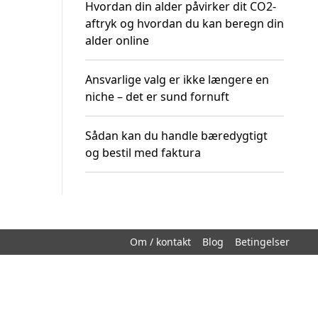
Hvordan din alder påvirker dit CO2-
aftryk og hvordan du kan beregn din
alder online
Ansvarlige valg er ikke længere en
niche – det er sund fornuft
Sådan kan du handle bæredygtigt
og bestil med faktura
Om / kontakt
Blog
Betingelser