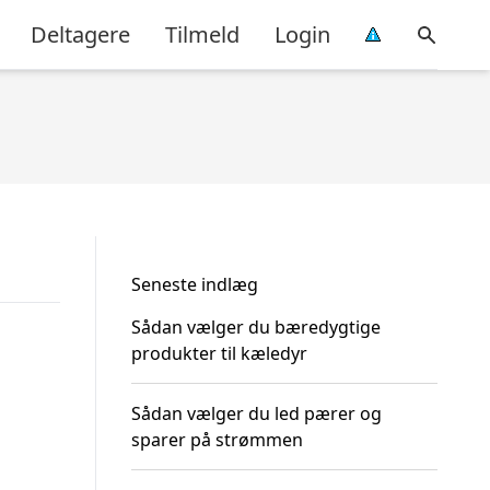
Deltagere
Tilmeld
Login
Seneste indlæg
Sådan vælger du bæredygtige
produkter til kæledyr
Sådan vælger du led pærer og
sparer på strømmen