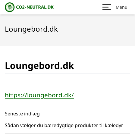
Menu
Loungebord.dk
Loungebord.dk
https://loungebord.dk/
Seneste indlæg
Sådan vælger du bæredygtige produkter til kæledyr