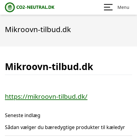
Menu
Mikroovn-tilbud.dk
Mikroovn-tilbud.dk
https://mikroovn-tilbud.dk/
Seneste indlæg
Sådan vælger du bæredygtige produkter til kæledyr