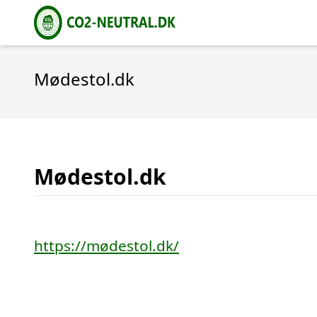
Mødestol.dk
Mødestol.dk
https://mødestol.dk/