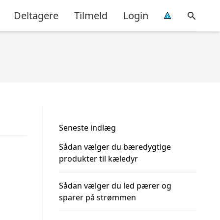
Deltagere
Tilmeld
Login
Seneste indlæg
Sådan vælger du bæredygtige
produkter til kæledyr
Sådan vælger du led pærer og
sparer på strømmen