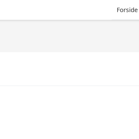
Forside