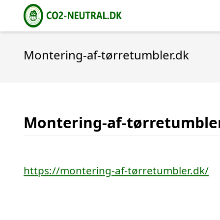
Montering-af-tørretumbler.dk
Montering-af-tørretumble
https://montering-af-tørretumbler.dk/