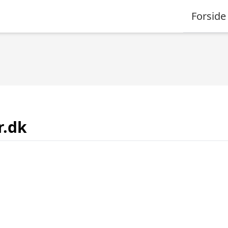
Forside
r.dk