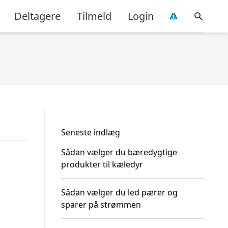
Deltagere
Tilmeld
Login
Seneste indlæg
Sådan vælger du bæredygtige
produkter til kæledyr
Sådan vælger du led pærer og
sparer på strømmen