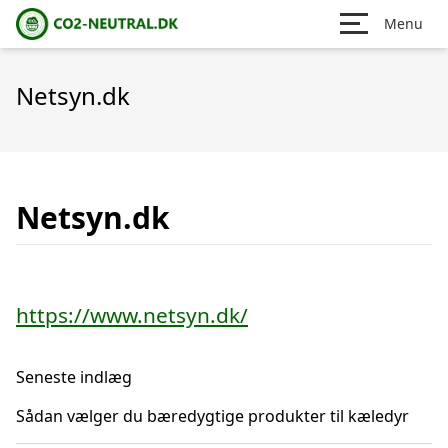
Menu
Netsyn.dk
Netsyn.dk
https://www.netsyn.dk/
Seneste indlæg
Sådan vælger du bæredygtige produkter til kæledyr