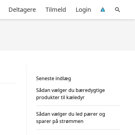
Deltagere
Tilmeld
Login
Seneste indlæg
Sådan vælger du bæredygtige
produkter til kæledyr
Sådan vælger du led pærer og
sparer på strømmen