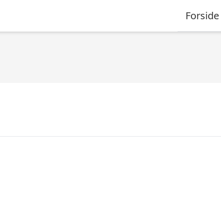
Forside