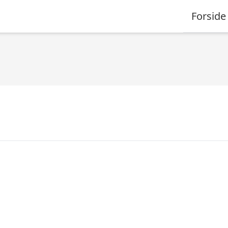
Forside