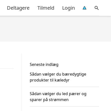
Deltagere
Tilmeld
Login
Seneste indlæg
Sådan vælger du bæredygtige
produkter til kæledyr
Sådan vælger du led pærer og
sparer på strømmen