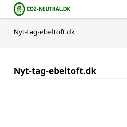
Nyt-tag-ebeltoft.dk
Nyt-tag-ebeltoft.dk