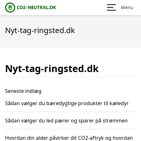
Menu
Nyt-tag-ringsted.dk
Nyt-tag-ringsted.dk
Seneste indlæg
Sådan vælger du bæredygtige produkter til kæledyr
Sådan vælger du led pærer og sparer på strømmen
Hvordan din alder påvirker dit CO2-aftryk og hvordan