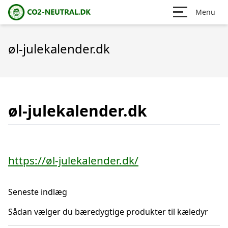
Menu
øl-julekalender.dk
øl-julekalender.dk
https://øl-julekalender.dk/
Seneste indlæg
Sådan vælger du bæredygtige produkter til kæledyr