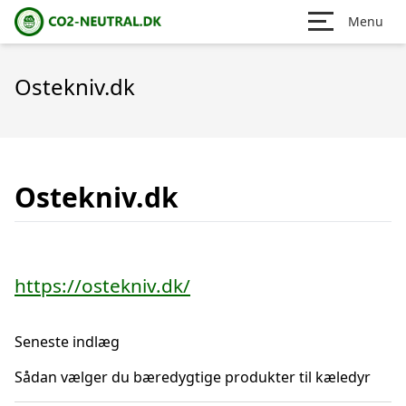
Menu
Ostekniv.dk
Ostekniv.dk
https://ostekniv.dk/
Seneste indlæg
Sådan vælger du bæredygtige produkter til kæledyr