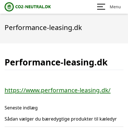
Menu
Performance-leasing.dk
Performance-leasing.dk
https://www.performance-leasing.dk/
Seneste indlæg
Sådan vælger du bæredygtige produkter til kæledyr