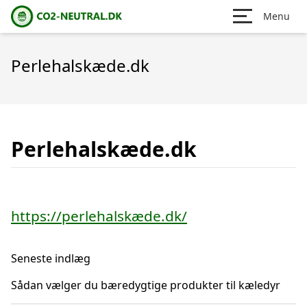
Menu
Perlehalskæde.dk
Perlehalskæde.dk
https://perlehalskæde.dk/
Seneste indlæg
Sådan vælger du bæredygtige produkter til kæledyr