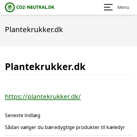
Menu
Plantekrukker.dk
Plantekrukker.dk
https://plantekrukker.dk/
Seneste indlæg
Sådan vælger du bæredygtige produkter til kæledyr